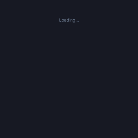
Loading…